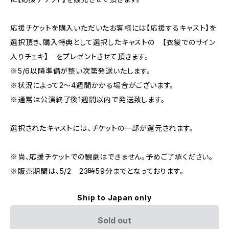
応援チケットを購入いただいたお客様には【応援するキャスト】を
選択頂き、購入特典として選択したキャストの 【衣裳でのサイン
入りチェキ】 をプレゼントさせて頂きます。
※5/6以降準備が整い次第発送いたします。
※状況によって2～4週間かかる場合がございます。
※通常は公演終了後1週間以内で発送致します。
選択されたキャストには、チケットの一部が還元されます。
※尚、応援チケットでの観劇はできません。予めご了承ください。
※販売期間は、5/2 23時59分までとなっております。
Ship to Japan only
Sold out