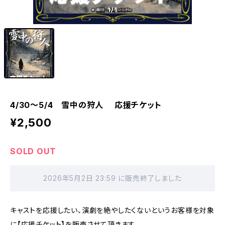
1
/1
4/30～5/4 雪中の狩人 応援チケット
¥2,500
SOLD OUT
2026年5月2日 23:59 に販売終了しました
キャストを応援したい、演劇を絶やしたくないというお客様を対象
に【応援チケット】を販売させて頂きます。