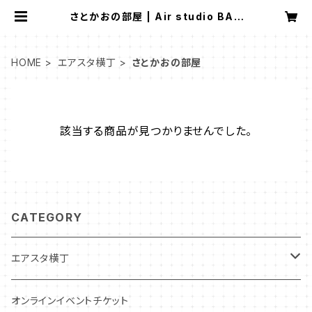
さとかおの部屋 | Air studio BAS
E
HOME
エアスタ横丁
さとかおの部屋
該当する商品が見つかりませんでした。
CATEGORY
エアスタ横丁
スナックまろん
オンラインイベントチケット