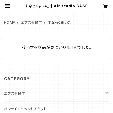
すなっくまいこ | Air studio BASE
HOME
エアスタ横丁
すなっくまいこ
該当する商品が見つかりませんでした。
CATEGORY
エアスタ横丁
スナックまろん
オンラインイベントチケット